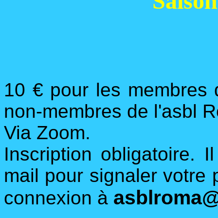
Saison
10 € pour les membres d
non-membres de l'asbl 
Via Zoom.
Inscription obligatoire. 
mail pour signaler votre 
asblroma@
connexion à