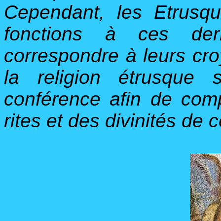
Cependant, les Etrusqu
fonctions à ces der
correspondre à leurs cro
la religion étrusque
conférence afin de comp
rites et des divinités de ce