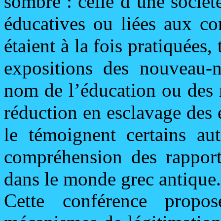
sombre : celle d’une sociét
éducatives ou liées aux co
étaient à la fois pratiquées, 
expositions des nouveau-n
nom de l’éducation ou des r
réduction en esclavage des
le témoignent certains aut
compréhension des rapport
dans le monde grec antique.
Cette conférence propo