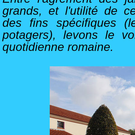
grands, et l'utilité de c
des fins spécifiques (l
potagers), levons le v
quotidienne romaine.