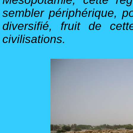
sembler périphérique, p
diversifié, fruit de ce
civilisations.