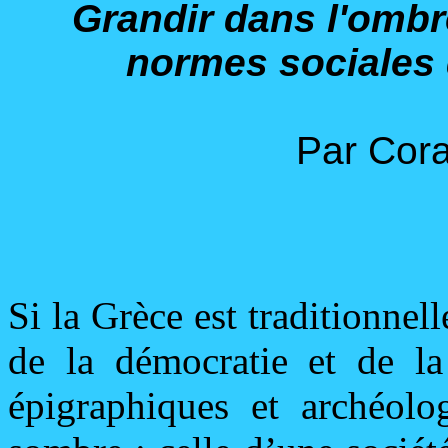
Grandir dans l'ombre
normes sociales 
Par Cora
Si la Grèce est traditionne
de la démocratie et de l
épigraphiques et archéolog