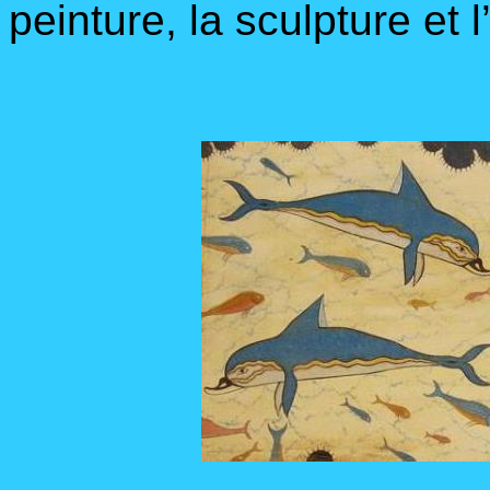
peinture, la sculpture et l