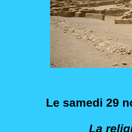
Le samedi 29 
La reli