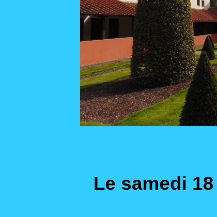
Le samedi 1