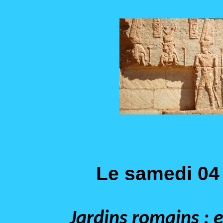
Le samedi 04 
Jardins romains : 