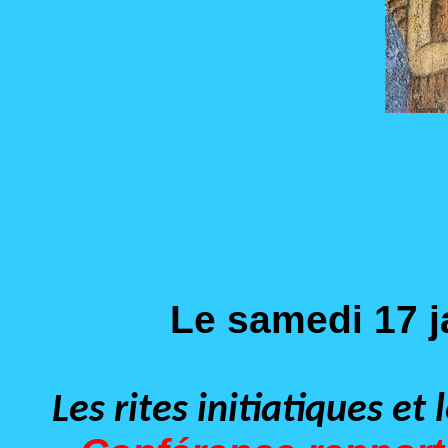
Le samedi 17 j
Les rites initiatiques e