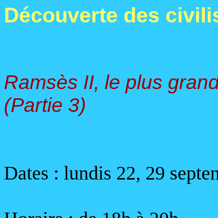
Découverte des civili
Ramsès II, le plus gran
(Partie 3)
Dates : lundis 22, 29 septe