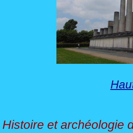
Hau
Histoire et archéologie 