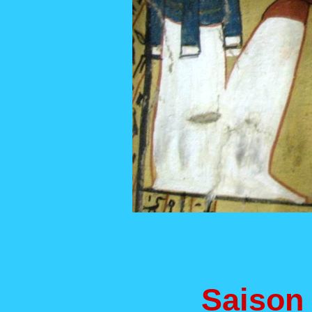
Saison 