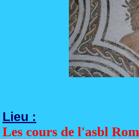
Lieu :
Les cours de l'asbl Roma