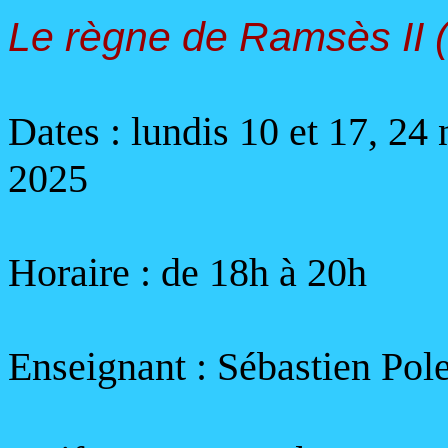
Le règne de Ramsès II (
Dates : lundis 10 et 17, 2
2025
Horaire :
de 18h à 20h
Enseignant : Sébastien Pole