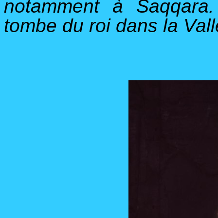
notamment à Saqqara. 
tombe du roi dans la Val