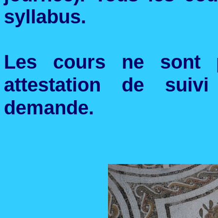
syllabus.
Les cours ne sont 
attestation de suiv
demande.