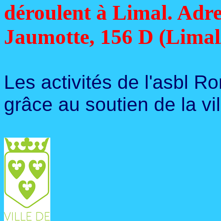
déroulent à Limal. Adre
Jaumotte, 156 D (Limal
Les activités de l'asbl R
grâce au soutien de la vi