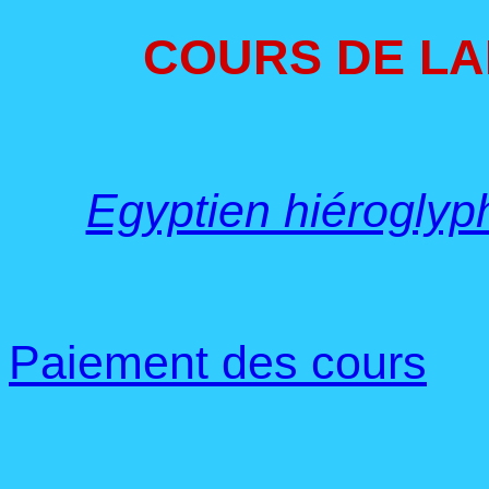
COURS DE LA
Egyptien hiéroglyp
Paiement des cours