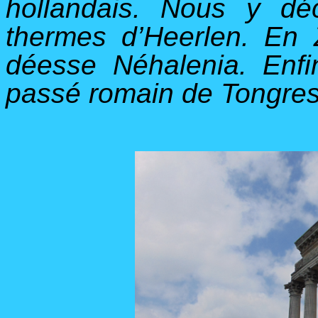
hollandais. Nous y déc
thermes d’Heerlen. En
déesse Néhalenia. Enfi
passé romain de Tongres