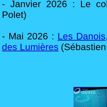
- Janvier 2026 : Le c
Polet)
- Mai 2026 :
Les Danois,
des Lumières
(Sébastien