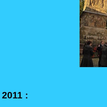
2011 :