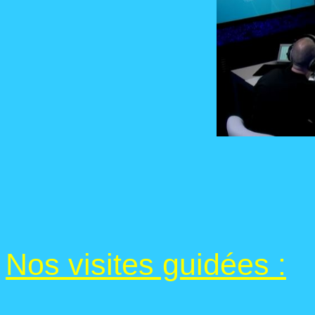
Nos visites guidées :