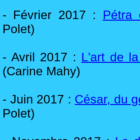
- Février 2017 :
Pétra 
Polet)
- Avril 2017 :
L'art de 
(Carine Mahy)
- Juin 2017 :
César, du g
Polet)