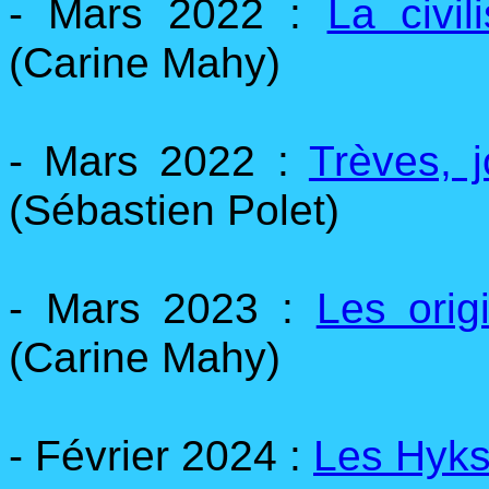
- Mars 2022 :
La civil
(Carine Mahy)
- Mars 2022 :
Trèves, 
(Sébastien Polet)
- Mars 2023 :
Les orig
(Carine Mahy)
- Février 2024 :
Les Hyk