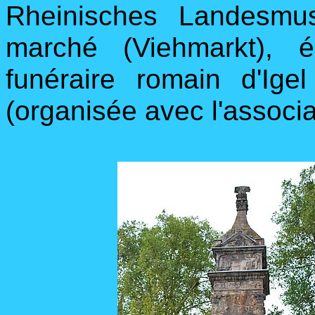
Rheinisches Landesmu
marché (Viehmarkt), ég
funéraire romain d'Ig
(organisée avec l'associ