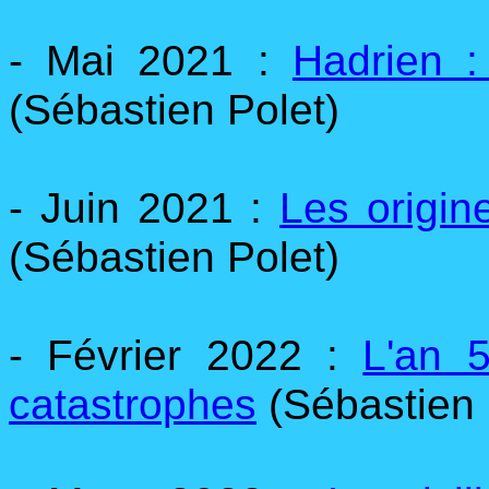
- Mai 2021 :
Hadrien :
(Sébastien Polet)
- Juin 2021 :
Les origi
(Sébastien Polet)
- Février 2022 :
L'an 
catastrophes
(Sébastien 