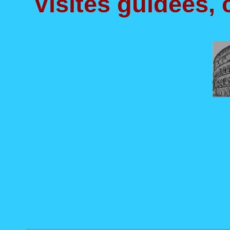
Visites guidées, 